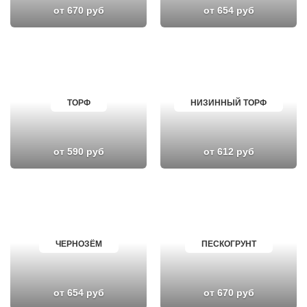
от 670 руб
от 654 руб
ТОРФ
НИЗИННЫЙ ТОРФ
от 590 руб
от 612 руб
ЧЕРНОЗЁМ
ПЕСКОГРУНТ
от 654 руб
от 670 руб