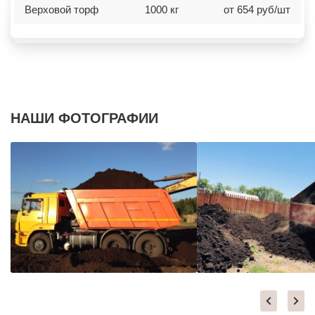
Верxовой торф
1000 кг
от 654 руб/шт
НАШИ ФОТОГРАФИИ