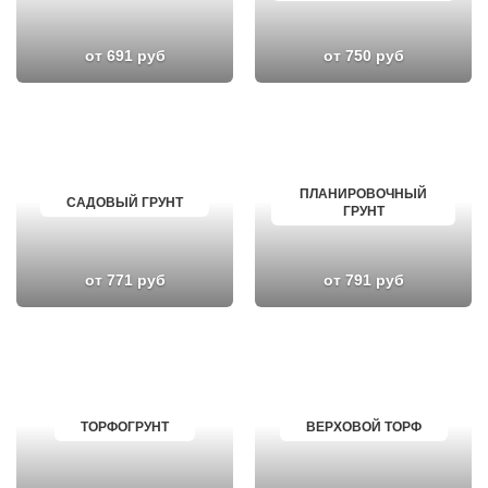
от 691 руб
от 750 руб
ПЛАНИРОВОЧНЫЙ
САДОВЫЙ ГРУНТ
ГРУНТ
от 771 руб
от 791 руб
ТОРФОГРУНТ
ВЕРХОВОЙ ТОРФ