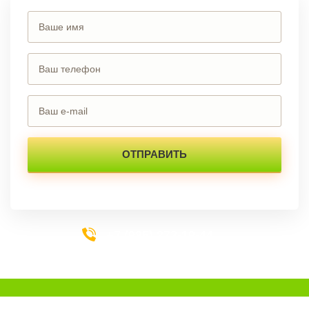
+7 (985) 273-19-44