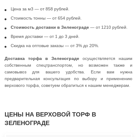
Цена за м3 — от 858 рублей.
Стоимость тонны — от 654 рублей.
Стоимость доставки в Зеленограде
— от 1210 рублей.
Время доставки — от 1 до 3 дней.
Скидка на оптовые заказы — от 3% до 20%.
Доставка торфа в Зеленограде
осуществляется нашим
собственным спецтранспортом, но возможен также и
самовывоз для вашего удобства. Если вам нужна
предварительная консультация по выбору и применению
верхового торфа, советуем обратиться к нашим менеджерам.
ЦЕНЫ НА ВЕРXОВОЙ ТОРФ В
ЗЕЛЕНОГРАДЕ