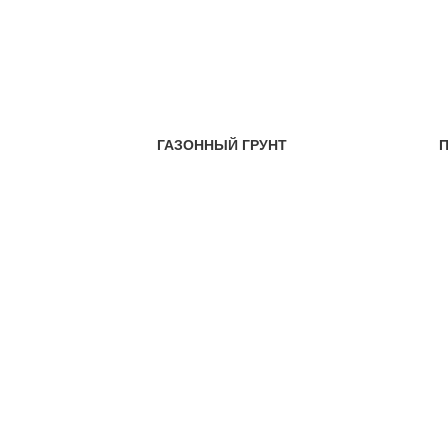
ГАЗОННЫЙ ГРУНТ