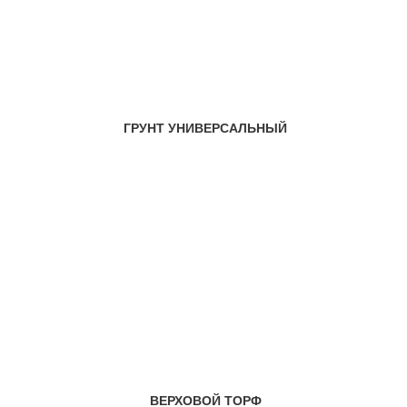
ГРУНТ УНИВЕРСАЛЬНЫЙ
ВЕРХОВОЙ ТОРФ