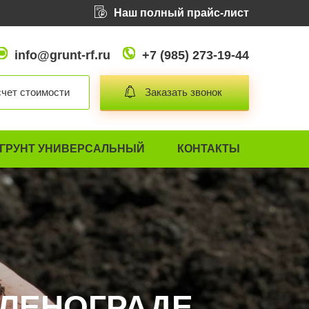
Наш полный прайс-лист
info@grunt-rf.ru
+7 (985) 273-19-44
чет стоимости
Заказать звонок
ГРУНТ УНИВЕРСАЛЬНЫЙ
КОНТАКТЫ
ЕЛЕНОГРАДЕ