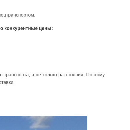
ецтранспортом.
но конкурентные цены:
 транспорта, а не только расстояния. Поэтому
ставки.