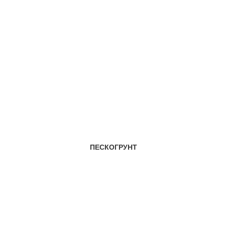
ПЕСКОГРУНТ