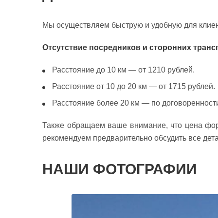
Мы осуществляем быструю и удобную для клиен
Отсутствие посредников и сторонних транс
Расстояние до 10 км — от 1210 рублей.
Расстояние от 10 до 20 км — от 1715 рублей.
Расстояние более 20 км — по договоренност
Также обращаем ваше внимание, что цена форм
рекомендуем предварительно обсудить все дета
НАШИ ФОТОГРАФИИ