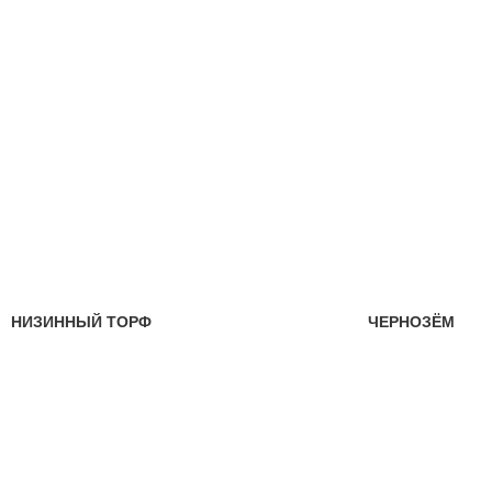
НИЗИННЫЙ ТОРФ
ЧЕРНОЗЁМ