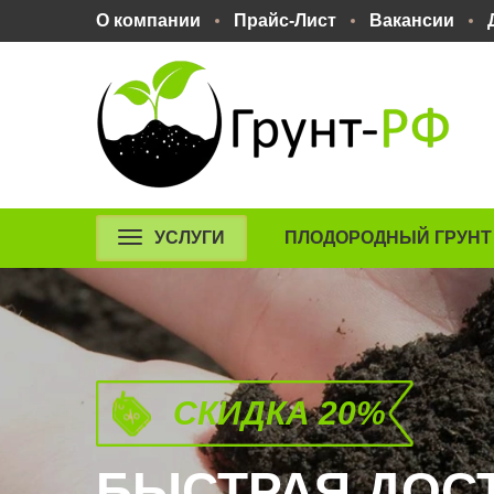
О компании
Прайс-Лист
Вакансии
УСЛУГИ
ПЛОДОРОДНЫЙ ГРУНТ
СКИДКА 20%
БЫСТРАЯ ДОСТ