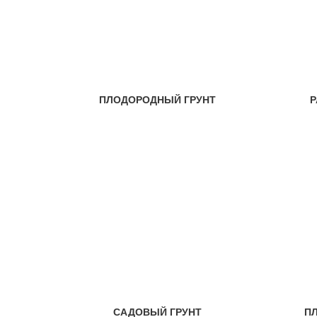
ПЛОДОРОДНЫЙ ГРУНТ
Р
САДОВЫЙ ГРУНТ
П