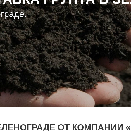
ограде.
ЕЛЕНОГРАДЕ ОТ КОМПАНИИ «