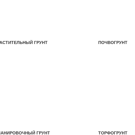
АСТИТЕЛЬНЫЙ ГРУНТ
ПОЧВОГРУНТ
ЛАНИРОВОЧНЫЙ ГРУНТ
ТОРФОГРУНТ