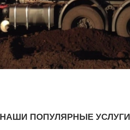
НАШИ ПОПУЛЯРНЫЕ УСЛУГ